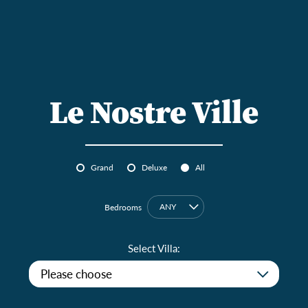
Le Nostre
Ville
Grand
Deluxe
All
Bedrooms
ANY
Select Villa: