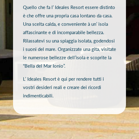
Quello che fa l’ Ideales Resort essere distinto
è che offre una propria casa lontano da casa.
Una scelta calda, e conveniente à un’ isola
affascinante e di incomparabile bellezza.
Rilassatevi su una spiaggia isolata, godendosi
i suoni del mare. Organizzate una gita, visitate
le numerose bellezze dell’isola e scoprite la
“Bella del Mar Ionio”.
L’ Ideales Resort è qui per rendere tutti i
vostri desideri reali e creare dei ricordi
indimenticabili.