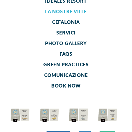
IDEALES RESORT
LA NOSTRE VILLE
CEFALONIA
SERVICI
PHOTO GALLERY
FAQS
GREEN PRACTICES
COMUNICAZIONE
BOOK NOW