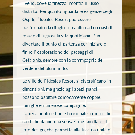
livello, dove la finezza incontra il lusso
distinto. Per quanto riguarda le esigenze degli
Ospiti, l’ Ideales Resort può essere
trasformato da rifugio romantico ad un oasi di
relax e di fuga dalla vita quotidiana. Può
diventare il punto di partenza per iniziare e
finire l’ esplorazione dei paesaggi di
Cefalonia, sempre con la commpagnia del
verde e del blu infinito.
Le ville dell’ Ideales Resort si diversificano in
dimensioni, ma grazie agli spazi grandi,
possono ospitare comodamente coppie,
famiglie e numerose compagnie.
L'arredamento è fine e funzionale, con tocchi
caldi che danno una sensazione familiare. Il
loro design, che permette alla luce naturale di