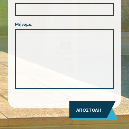
Μήνυμα
ΑΠΟΣΤΟΛΗ