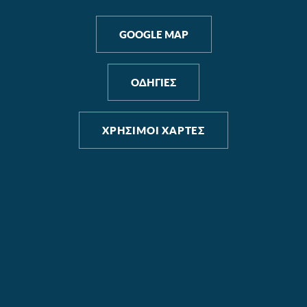
GOOGLE MAP
ΟΔΗΓΙΕΣ
ΧΡΗΣΙΜΟΙ ΧΑΡΤΕΣ