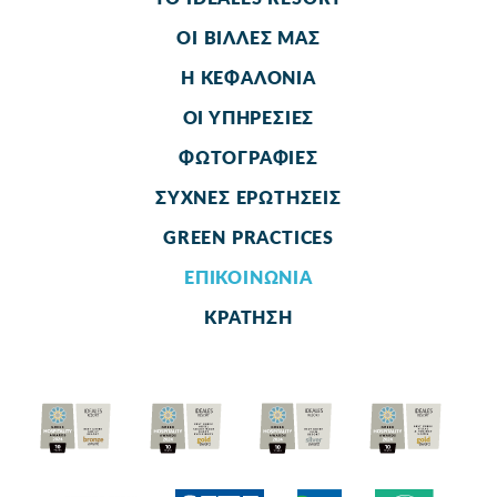
ΟΙ ΒΙΛΛΕΣ ΜΑΣ
Η ΚΕΦΑΛΟΝΙΑ
ΟΙ ΥΠΗΡΕΣΙΕΣ
ΦΩΤΟΓΡΑΦΙΕΣ
ΣΥΧΝΕΣ ΕΡΩΤΗΣΕΙΣ
GREEN PRACTICES
ΕΠΙΚΟΙΝΩΝΙΑ
ΚΡΑΤΗΣΗ