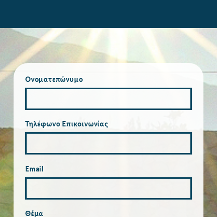
Ονοματεπώνυμο
Τηλέφωνο Επικοινωνίας
Email
Θέμα